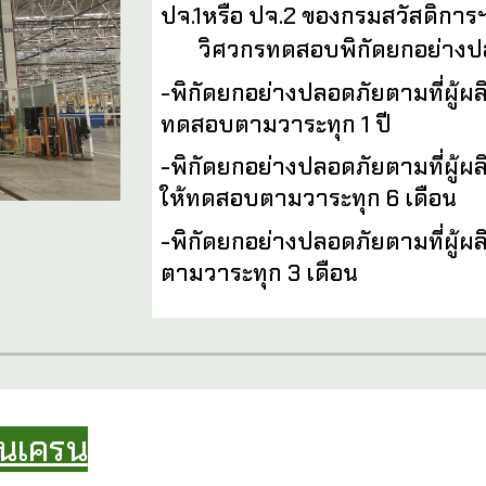
ปจ.1หรือ ปจ.2 ของกรมสวัสดิการ
วิศวกรทดสอบพิกัดยกอย่างปล
-พิกัดยกอย่างปลอดภัยตามที่ผู้
ทดสอบตามวาระ
ทุก 1 ปี
-
พิกัดยกอย่างปลอดภัยตามที่ผู้
ให้ทดสอบตามวาระ
ทุก 6 เดือน
-
พิกัดยกอย่างปลอดภัยตามที่ผู้
ตามวาระทุก 3 เดือน
านเครน