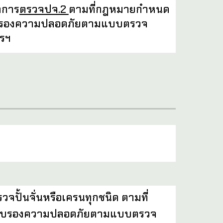
ำการ
ตรวจปจ.2
ตามที่กฎหมายกำหนด
รับรองความปลอดภัยตามแบบตรวจ
รฯ
้นจั่นหรือเครนทุกชนิด ตามที่
์รับรองความปลอดภัยตามแบบตรวจ