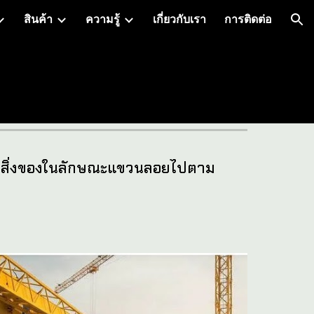
สินค้า
ความรู้
เกี่ยวกับเรา
การติดต่อ
ion
นย้ายสิ่งของในลักษณะแขวนลอยไปตาม