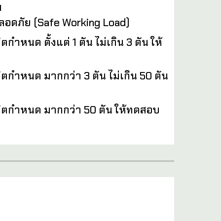
ฯ
อดภัย (Safe Working Load)
ผลิตกำหนด
ตั้งแต่ 1 ตัน ไม่เกิน 3 ตัน
ให้
ผลิตกำหนด
มากกว่า 3 ตัน ไม่เกิน 50 ตัน
ผลิตกำหนด
มากกว่า 50 ตัน ให้ทดสอบ