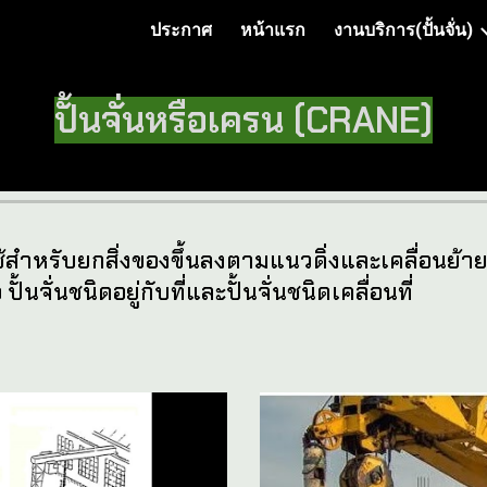
ประกาศ
หน้าแรก
งานบริการ(ปั้นจั่น)
ip to main content
Skip to navigat
ปั้นจั่นหรือเครน (CRANE)
ลที่ใช้สำหรับยกสิ่งของขึ้นลงตามแนวดิ่งและเคลื่อ
้นจั่นชนิดอยู่กับที่และปั้นจั่นชนิดเคลื่อนที่