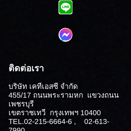
ติดต่อเรา
บริษัท เคทีเอสซี จำกัด
455/17 ถนนพระราม
หก
แขวงถนน
เพชรบุรี
เขตราชเทวี กรุงเทพฯ 10400
TEL.
02-215-6664-6 , 02-613-
7990