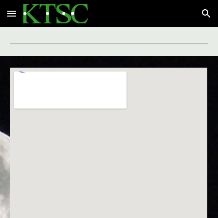
Skip to main content
Skip to navigation